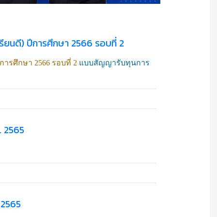
เรียนดี) ปีการศึกษา 2566 รอบที่ 2
ปีการศึกษา 2566 รอบที่ 2
แบบสัญญารับทุนการ
ศ. 2565
า 2565