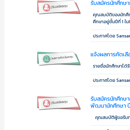
รับสมัครนักศึกษาเ
คุณสมบัติของนักศึ
ศึกษาอยู่ชั้นปีที่ 
ประกาศโดย Sansan
แจ้งผลการคัดเลือ
รายชื่อนักศึกษาได้ร
ประกาศโดย Sansan
รับสมัครนักศึกษา
พัฒนานักศึกษา ป
คุณสมบัติผู้ขอรับท