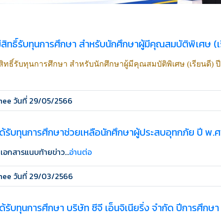
ีสิทธิ์รับทุนการศึกษา สำหรับนักศึกษาผู้มีคุณสมบัติพิเศษ (
สิทธิ์รับทุนการศึกษา สำหรับนักศึกษาผู้มีคุณสมบัติพิเศษ (เรียนดี) 
ee วันที่ 29/05/2566
ได้รับทุนการศึกษาช่วยเหลือนักศึกษาผู้ประสบอุทกภัย ปี พ.
เอกสารแนบท้ายข่าว...
อ่านต่อ
ee วันที่ 29/03/2566
ด้รับทุนการศึกษา บริษัท ซีจี เอ็นจิเนียริ่ง จำกัด ปีการศึกษ