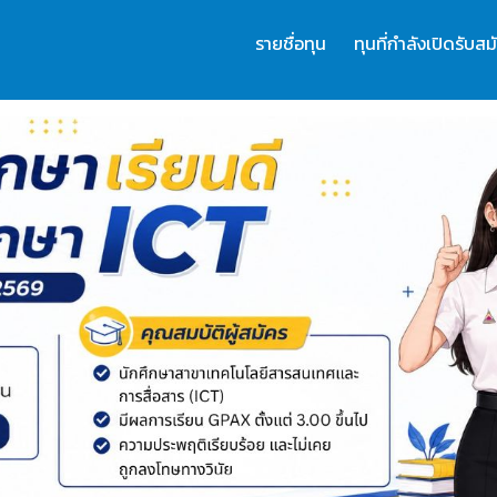
รายชื่อทุน
ทุนที่กำลังเปิดรับสม