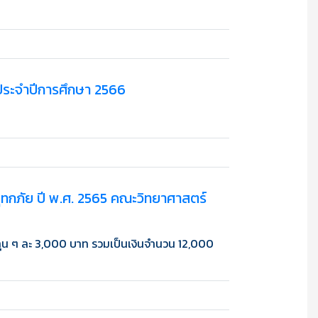
 ประจำปีการศึกษา 2566
อุทกภัย ปี พ.ศ. 2565 คณะวิทยาศาสตร์
ทุน ๆ ละ 3,000 บาท รวมเป็นเงินจำนวน 12,000