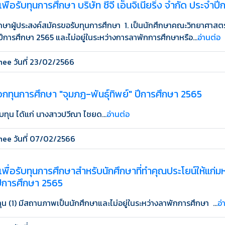
พื่อรับทุนการศึกษา บริษัท ซีจี เอ็นจิเนียริ่ง จำกัด ประจำ
กษาผู้ประสงค์สมัครขอรับทุนการศึกษา 1. เป็นนักศึกษาคณะวิทยาศาสตร
1 ในปีการศึกษา 2565 และไม่อยู่ในระหว่างการลาพักการศึกษาหรือ...
อ่านต่อ
ee วันที่ 23/02/2566
กทุนการศึกษา "จุมภฏ-พันธุ์ทิพย์" ปีการศึกษา 2565
ับทุน ได้แก่ นางสาวปวีณา ไชยด...
อ่านต่อ
ee วันที่ 07/02/2566
เพื่อรับทุนการศึกษาสำหรับนักศึกษาที่ทำคุณประโยน์ให้แก่
ีการศึกษา 2565
ุน (1) มีสถานภาพเป็นนักศึกษาและไม่อยู่ในระหว่างลาพักการศึกษา ...
อ่