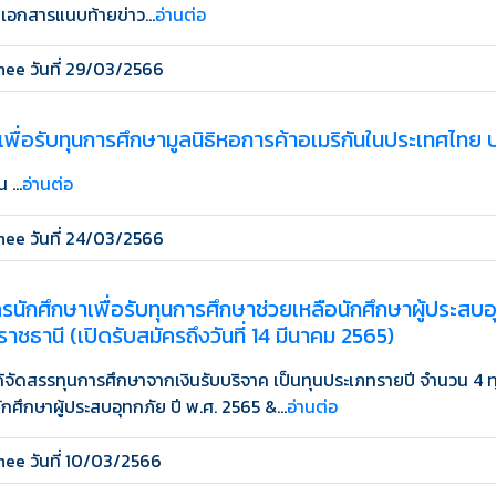
เอกสารแนบท้ายข่าว...
อ่านต่อ
ee วันที่ 29/03/2566
เพื่อรับทุนการศึกษามูลนิธิหอการค้าอเมริกันในประเทศไทย
 ...
อ่านต่อ
ee วันที่ 24/03/2566
รนักศึกษาเพื่อรับทุนการศึกษาช่วยเหลือนักศึกษาผู้ประสบ
าชธานี (เปิดรับสมัครถึงวันที่ 14 มีนาคม 2565)
้จัดสรรทุนการศึกษาจากเงินรับบริจาค เป็นทุนประเภทรายปี จำนวน 4 
ักศึกษาผู้ประสบอุทกภัย ปี พ.ศ. 2565 &...
อ่านต่อ
ee วันที่ 10/03/2566