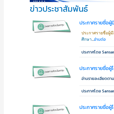
ข่าวประชาสัมพันธ์
ประกาศรายชื่อผู้ม
ประกาศรายชื่อผู้มี
...
อ่านต่อ
ศึกษา
ประกาศโดย Sansan
ประกาศรายชื่อผู้
อ่านรายละเอียดตาม
ประกาศโดย Sansan
ประกาศรายชื่อผู้ไ