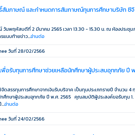
ิทธิ์สัมภาษณ์ และกำหนดการสัมภาษณ์ทุนการศึกษาบริษัท ซีจี 
ันพฤหัสบดีที่ 2 มีนาคม 2565 เวลา 13.30 - 15.30 น. ณ ห้องประชุมภา
แนบท้ายข่าว...
อ่านต่อ
ee วันที่ 28/02/2566
เพื่อรับทุนการศึกษาช่วยเหลือนักศึกษาผู้ประสบอุทกภัย ป
้จัดสรรทุนการศึกษาจากเงินรับบริจาค เป็นทุนประเภทรายปี จำนวน 4 
นักศึกษาผู้ประสบอุทกภัย ปี พ.ศ. 2565 คุณสมบัติผู้ประสงค์ขอรับทุน
...
อ่านต่อ
ee วันที่ 24/02/2566