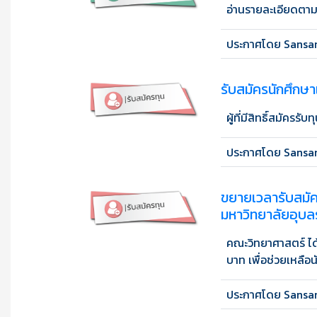
อ่านรายละเอียดตาม
ประกาศโดย Sansan
รับสมัครนักศึกษา
ผู้ที่มีสิทธิ์สมัครรับทุน
ประกาศโดย Sansan
ขยายเวลารับสมัค
มหาวิทยาลัยอุบลร
คณะวิทยาศาสตร์ ได
บาท เพื่อช่วยเหลือน
ประกาศโดย Sansan