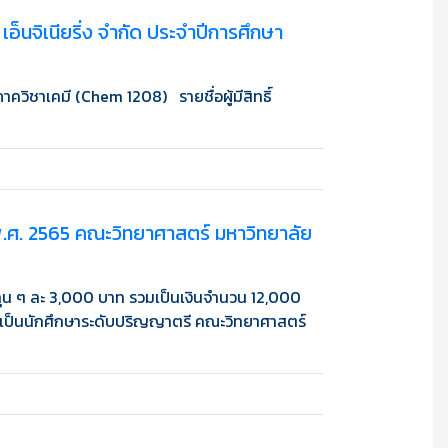
เอ็นจิเนียริ่ง จำกัด ประจำปีการศึกษา
ควิชาเคมี (Chem 1208) รายชื่อผู้มีสิทธิ์
ี พ.ศ. 2565 คณะวิทยาศาสตร์ มหาวิทยาลัย
ทุน ๆ ละ 3,000 บาท รวมเป็นเงินจำนวน 12,000
 1. เป็นนักศึกษาระดับปริญญาตรี คณะวิทยาศาสตร์