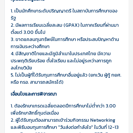
1. เป็นนักศึกษาระดับปริญญาตรี ในสถาบันการศึกษาของ
รัฐ
2. มีผลการเรียนเฉลี่ยสะสม (GPAX) ในภาคเรียนที่ผ่านมา
ตั้งแต่ 3.00 ขึ้นไป
3. ขาดแคลนทุนทรัพย์ในการศึกษา หรือประสบปัญหาด้าน
การเงินระหว่างศึกษา
4. มีสัญชาติไทยและมีภูมิลำเนาในประเทศไทย มีความ
ประพฤติเรียบร้อย ตั้งใจเรียน และไม่อยู่ระหว่างการถูก
ลงโทษวินัย
5. ไม่เป็นผู้ที่ได้รับทุนการศึกษาอื่นอยู่แล้ว (ยกเว้น ผู้กู้ กยศ.
หรือ กรอ. สามารถสมัครได้)
เงื่อนไขและการพิจารณา
1. ต้องรักษาเกรดเฉลี่ยตลอดปีการศึกษาไม่ต่ำกว่า 3.00
เพื่อรักษาสิทธิ์ทุนต่อเนื่อง
2. ผู้ได้รับทุนต้องสามารถเข้าร่วมกิจกรรม Networking
และพิธีมอบทุนการศึกษา "วันส่งต่อกำลังใจ" ในวันที่ 12-13