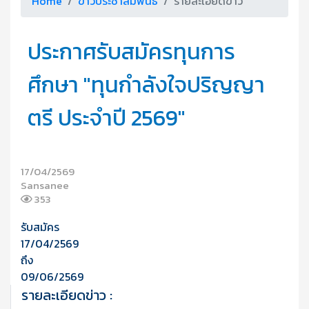
Home
ข่าวประชาสัมพันธ์
รายละเอียดข่าว
ประกาศรับสมัครทุนการ
ศึกษา "ทุนกำลังใจปริญญา
ตรี ประจำปี 2569"
17/04/2569
Sansanee
353
รับสมัคร
17/04/2569
ถึง
09/06/2569
รายละเอียดข่าว :