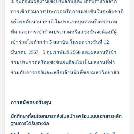
3. จะต้องมีผลงานเชิงประจักษ์และได้รับรางวัลจาก
การเข้าร่วมการประกวดหรือการแข่งขันในระดับชาติ
หรือระดับนานาชาติ ในประเภทบุคคลหรือประเภท
ทีม และการเข้าร่วมประกวดหรือแข่งขันจะต้องมีผู้
เข้าร่วมไม่ต่ำกว่า 5 สถาบัน ในระหว่างวันที่ 12
มีนาคม 2567 - 5 กุมภาพันธ์ 2568 และผลงานที่เข้า
ร่วมประกวดหรือแข่งขันจะต้องไม่เป็นผลงานที่ทำ
ร่วมกับอาจารย์และ/หรือเจ้าหน้าที่ของมหาวิทยาลัย
การสมัครขอรับทุน
นักศึกษาที่สนใจสามารถส่งใบสมัครพร้อมแนบเอกสารหลัก
ฐานการได้รับรางวัล