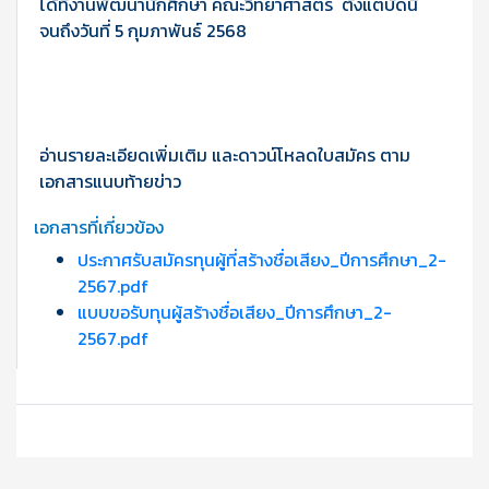
ได้ที่งานพัฒนานักศึกษา คณะวิทยาศาสตร์ ตั้งแต่บัดนี้
จนถึงวันที่ 5 กุมภาพันธ์ 2568
อ่านรายละเอียดเพิ่มเติม และดาวน์โหลดใบสมัคร ตาม
เอกสารแนบท้ายข่าว
เอกสารที่เกี่ยวข้อง
ประกาศรับสมัครทุนผู้ที่สร้างชื่อเสียง_ปีการศึกษา_2-
2567.pdf
แบบขอรับทุนผู้สร้างชื่อเสียง_ปีการศึกษา_2-
2567.pdf