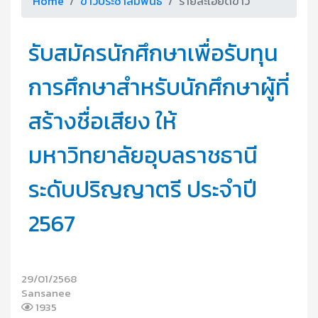
Home
ข่าวประชาสัมพันธ์
รายละเอียดข่าว
รับสมัครนักศึกษาเพื่อรับทุน
การศึกษาสำหรับนักศึกษาผู้ที่
สร้างชื่อเสียง ให้
มหาวิทยาลัยอุบลราชธานี
ระดับปริญญาตรี ประจำปี
2567
29/01/2568
Sansanee
1935