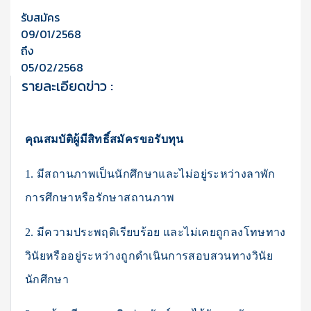
รับสมัคร
09/01/2568
ถึง
05/02/2568
รายละเอียดข่าว :
คุณสมบัติผู้มีสิทธิ์สมัครขอรับทุน
1. มีสถานภาพเป็นนักศึกษาและไม่อยู่ระหว่างลาพัก
การศึกษาหรือรักษาสถานภาพ
2. มีความประพฤติเรียบร้อย และไม่เคยถูกลงโทษทาง
วินัยหรืออยู่ระหว่างถูกดำเนินการสอบสวนทางวินัย
นักศึกษา