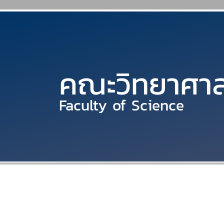
คณะวิทยาศาส
Faculty of Science