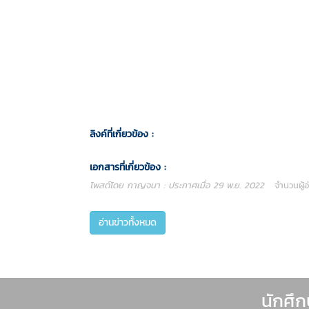
ลิงค์ที่เกี่ยวข้อง :
เอกสารที่เกี่ยวข้อง :
โพสต์โดย กาญจนา : ประกาศเมื่อ 29 พ.ย. 2022
จำนวนผู้อ่
อ่านข่าวทั้งหมด
นักศึ