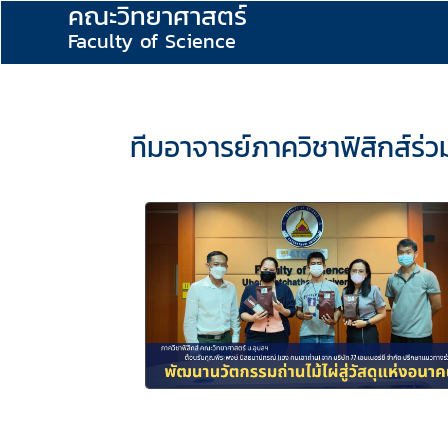
คณะวิทยาศาสตร์
Faculty of Science
ทีมอาจารย์ภาควิชาฟิสิกส์ร่ว