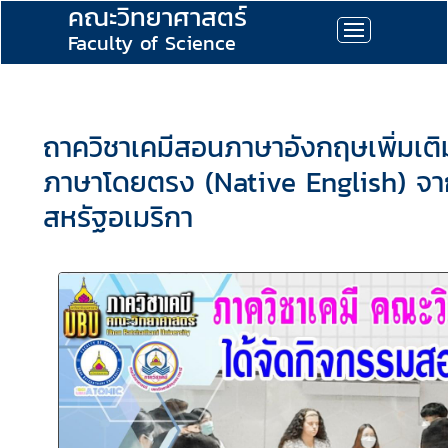
คณะวิทยาศาสตร์
Faculty of Science
ถาควิชาเคมีสอนภาษาอังกฤษเพิ่มเติม
ภาษาโดยตรง (Native English) จา
สหรัฐอเมริกา