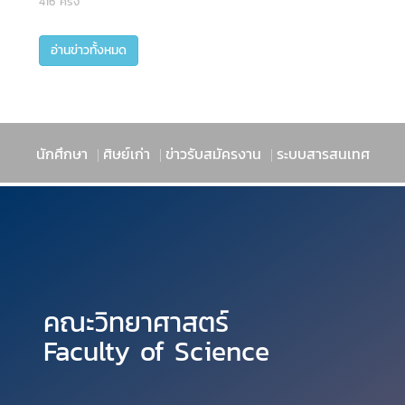
416 ครั้ง
อ่านข่าวทั้งหมด
นักศึกษา
ศิษย์เก่า
ข่าวรับสมัครงาน
ระบบสารสนเทศ
|
|
|
คณะวิทยาศาสตร์
Faculty of Science