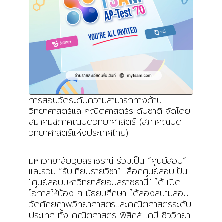
การสอบวัดระดับความสามารถทางด้าน
วิทยาศาสตร์และคณิตศาสตร์ระดับชาติ จัดโดย
สมาคมสภาคณบดีวิทยาศาสตร์ (สภาคณบดี
วิทยาศาสตร์แห่งประเทศไทย)
มหาวิทยาลัยอุบลราชธานี ร่วมเป็น “ศูนย์สอบ”
และร่วม “รับเทียบรายวิชา” เลือกศูนย์สอบเป็น
"ศูนย์สอบมหาวิทยาลัยอุบลราชธานี" ได้ เปิด
โอกาสให้น้อง ๆ มัธยมศึกษา ได้ลองสนามสอบ
วัดศักยภาพวิทยาศาสตร์และคณิตศาสตร์ระดับ
ประเทศ ทั้ง คณิตศาสตร์ ฟิสิกส์ เคมี ชีววิทยา