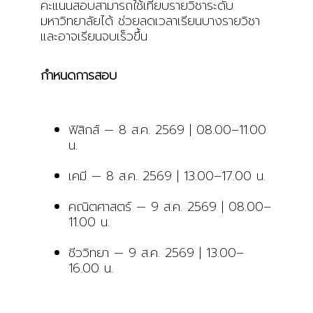
คะแนนสอบสามารถใช้เทียบรายวิชาระดับ
มหาวิทยาลัยได้ ช่วยลดเวลาเรียนบางรายวิชา
และอาจเรียนจบเร็วขึ้น
กำหนดการสอบ
ฟิสิกส์ — 8 ส.ค. 2569 | 08.00–11.00
น.
เคมี — 8 ส.ค. 2569 | 13.00–17.00 น.
คณิตศาสตร์ — 9 ส.ค. 2569 | 08.00–
11.00 น.
ชีววิทยา — 9 ส.ค. 2569 | 13.00–
16.00 น.