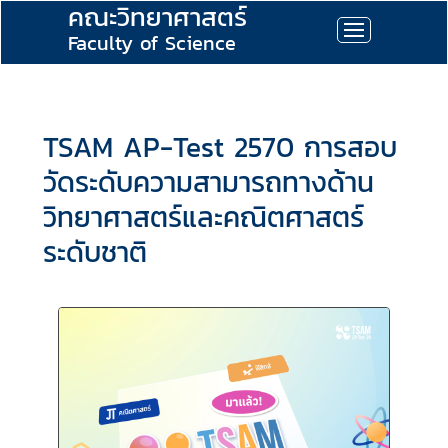
คณะวิทยาศาสตร์
Faculty of Science
TSAM AP-Test 2570 การสอบ
วัดระดับความสามารถทางด้าน
วิทยาศาสตร์และคณิตศาสตร์
ระดับชาติ