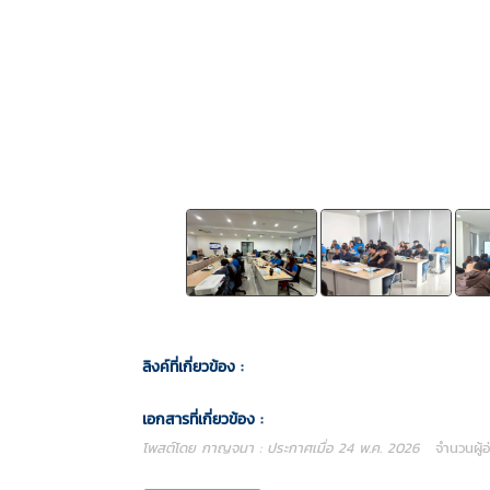
ลิงค์ที่เกี่ยวข้อง :
เอกสารที่เกี่ยวข้อง :
โพสต์โดย กาญจนา : ประกาศเมื่อ 24 พ.ค. 2026
จำนวนผู้อ่