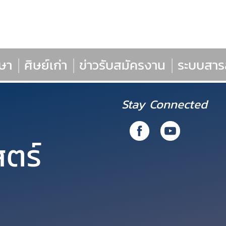
กษา
|
ศิษย์เก่า
|
ข่าวรับสมัครงาน
|
ระบบสา
Stay Connected
ตร์