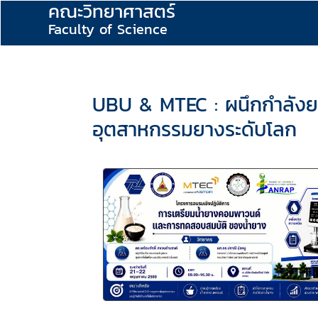
คณะวิทยาศาสตร์
Faculty of Science
UBU & MTEC : ผนึกกำลังยกร
อุตสาหกรรมยางระดับโลก