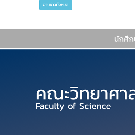
อ่านข่าวทั้งหมด
นักศึ
คณะวิทยาศาส
Faculty of Science