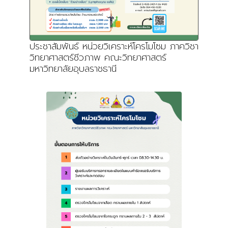
ประชาสัมพันธ์ หน่วยวิเคราะห์โครโมโซม ภาควิชา
วิทยาศาสตร์ชีวภาพ คณะวิทยาศาสตร์
มหาวิทยาลัยอุบลราชธานี