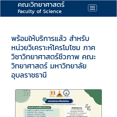
คณะวิทยาศาสตร์
Faculty of Science
พร้อมให้บริการแล้ว สำหรับ
หน่วยวิเคราะห์โครโมโซม ภาค
วิชาวิทยาศาสตร์ชีวภาพ คณะ
วิทยาศาสตร์ มหาวิทยาลัย
อุบลราชธานี