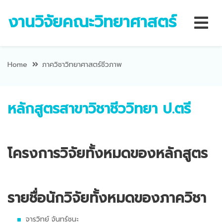
งานวิจัยคณะวิทยาศาสตร์
Home
ภาควิชาวิทยาศาสตร์ชีวภาพ
หลักสูตรสาขาวิชาชีววิทยา ป.ตรี
โครงการวิจัยทั้งหมดของหลักสูตร
รายชื่อนักวิจัยทั้งหมดของภาควิชา
จารุวิทย์ จันทร์ชนะ