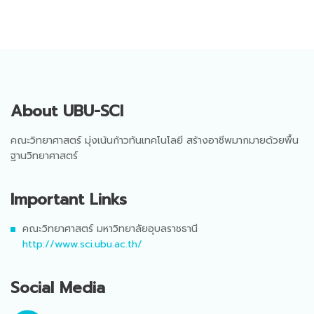
About UBU-SCI
คณะวิทยาศาสตร์ มุ่งเน้นก้าวทันเทคโนโลยี สร้างอาชีพมากมายด้วยพื้น
ฐานวิทยาศาสตร์
Important Links
คณะวิทยาศาสตร์ มหาวิทยาลัยอุบลราชธานี
http://www.sci.ubu.ac.th/
Social Media