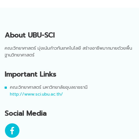
About UBU-SCI
คณะวิทยาศาสตร์ มุ่งเน้นก้าวทันเทคโนโลยี สร้างอาชีพมากมายด้วยพื้น
ฐานวิทยาศาสตร์
Important Links
คณะวิทยาศาสตร์ มหาวิทยาลัยอุบลราชธานี
http://www.sci.ubu.ac.th/
Social Media