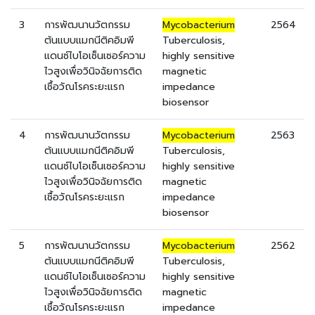
3
การพัฒนานวัตกรรม
Mycobacterium
2564
ต้นแบบแมกนีติคอิมพี
Tuberculosis,
แดนซ์ไบโอเซ็นเซอร์ความ
highly sensitive
ไวสูงเพื่อวินิจฉัยการติด
magnetic
เชื้อวัณโรคระยะแรก
impedance
biosensor
4
การพัฒนานวัตกรรม
Mycobacterium
2563
ต้นแบบแมกนีติคอิมพี
Tuberculosis,
แดนซ์ไบโอเซ็นเซอร์ความ
highly sensitive
ไวสูงเพื่อวินิจฉัยการติด
magnetic
เชื้อวัณโรคระยะแรก
impedance
biosensor
5
การพัฒนานวัตกรรม
Mycobacterium
2562
ต้นแบบแมกนีติคอิมพี
Tuberculosis,
แดนซ์ไบโอเซ็นเซอร์ความ
highly sensitive
ไวสูงเพื่อวินิจฉัยการติด
magnetic
เชื้อวัณโรคระยะแรก
impedance