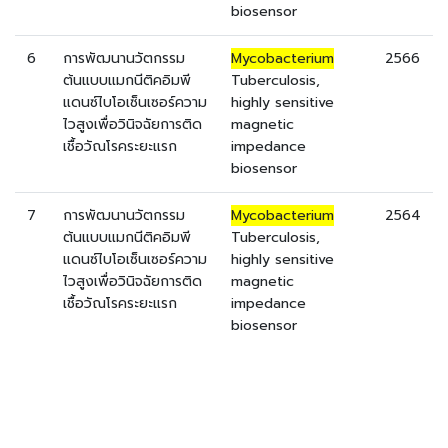
biosensor
6
การพัฒนานวัตกรรม
Mycobacterium
2566
ต้นแบบแมกนีติคอิมพี
Tuberculosis,
แดนซ์ไบโอเซ็นเซอร์ความ
highly sensitive
ไวสูงเพื่อวินิจฉัยการติด
magnetic
เชื้อวัณโรคระยะแรก
impedance
biosensor
7
การพัฒนานวัตกรรม
Mycobacterium
2564
ต้นแบบแมกนีติคอิมพี
Tuberculosis,
แดนซ์ไบโอเซ็นเซอร์ความ
highly sensitive
ไวสูงเพื่อวินิจฉัยการติด
magnetic
เชื้อวัณโรคระยะแรก
impedance
biosensor