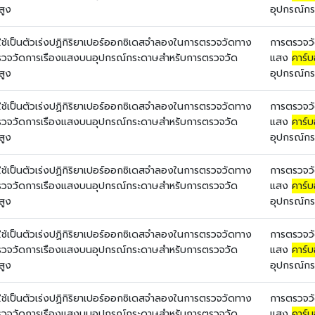
สูง
อุปกรณ์กร
อใช้เป็นตัวเร่งปฏิกิริยาเปอร์ออกซิเดสจำลองในการตรวจวัดทาง
การตรวจวั
รตรวจวัดการเรืองแสงบนอุปกรณ์กระดาษสำหรับการตรวจวัด
แสง
คาร์บ
สูง
อุปกรณ์กร
อใช้เป็นตัวเร่งปฏิกิริยาเปอร์ออกซิเดสจำลองในการตรวจวัดทาง
การตรวจวั
รตรวจวัดการเรืองแสงบนอุปกรณ์กระดาษสำหรับการตรวจวัด
แสง
คาร์บ
สูง
อุปกรณ์กร
อใช้เป็นตัวเร่งปฏิกิริยาเปอร์ออกซิเดสจำลองในการตรวจวัดทาง
การตรวจวั
รตรวจวัดการเรืองแสงบนอุปกรณ์กระดาษสำหรับการตรวจวัด
แสง
คาร์บ
สูง
อุปกรณ์กร
อใช้เป็นตัวเร่งปฏิกิริยาเปอร์ออกซิเดสจำลองในการตรวจวัดทาง
การตรวจวั
รตรวจวัดการเรืองแสงบนอุปกรณ์กระดาษสำหรับการตรวจวัด
แสง
คาร์บ
สูง
อุปกรณ์กร
อใช้เป็นตัวเร่งปฏิกิริยาเปอร์ออกซิเดสจำลองในการตรวจวัดทาง
การตรวจวั
รตรวจวัดการเรืองแสงบนอุปกรณ์กระดาษสำหรับการตรวจวัด
แสง
คาร์บ