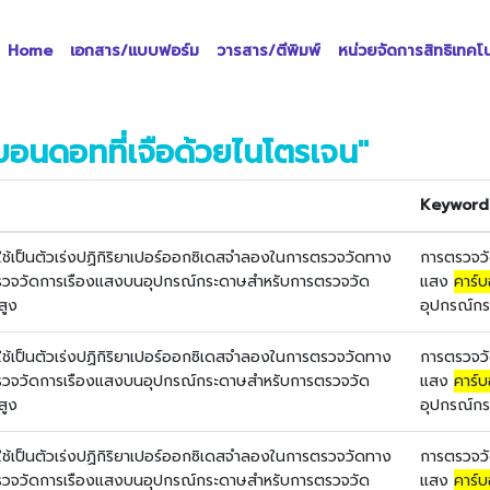
(current)
Home
เอกสาร/แบบฟอร์ม
วารสาร/ตีพิมพ์
หน่วยจัดการสิทธิเทคโ
บอนดอทที่เจือด้วยไนโตรเจน"
Keyword
อใช้เป็นตัวเร่งปฏิกิริยาเปอร์ออกซิเดสจำลองในการตรวจวัดทาง
การตรวจวั
รตรวจวัดการเรืองแสงบนอุปกรณ์กระดาษสำหรับการตรวจวัด
แสง
คาร์บ
สูง
อุปกรณ์กร
อใช้เป็นตัวเร่งปฏิกิริยาเปอร์ออกซิเดสจำลองในการตรวจวัดทาง
การตรวจวั
รตรวจวัดการเรืองแสงบนอุปกรณ์กระดาษสำหรับการตรวจวัด
แสง
คาร์บ
สูง
อุปกรณ์กร
อใช้เป็นตัวเร่งปฏิกิริยาเปอร์ออกซิเดสจำลองในการตรวจวัดทาง
การตรวจวั
รตรวจวัดการเรืองแสงบนอุปกรณ์กระดาษสำหรับการตรวจวัด
แสง
คาร์บ