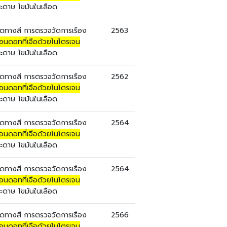
ะดาษ ไขมันในเลือด
ดทางสี การตรวจวัดการเรือง
2563
อนดอทที่เจือด้วยไนโตรเจน
ะดาษ ไขมันในเลือด
ดทางสี การตรวจวัดการเรือง
2562
อนดอทที่เจือด้วยไนโตรเจน
ะดาษ ไขมันในเลือด
ดทางสี การตรวจวัดการเรือง
2564
อนดอทที่เจือด้วยไนโตรเจน
ะดาษ ไขมันในเลือด
ดทางสี การตรวจวัดการเรือง
2564
อนดอทที่เจือด้วยไนโตรเจน
ะดาษ ไขมันในเลือด
ดทางสี การตรวจวัดการเรือง
2566
อนดอทที่เจือด้วยไนโตรเจน