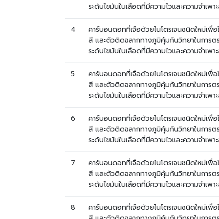
ระดับไขมันในเลือดที่มีความไวและความจำเพาะ
4
คาร์บอนดอทที่เจือด้วยไนโตรเจนชนิดใหม่เพื่
สี และตัวติดฉลากทางภูมิคุ้มกันวิทยาในกา
ระดับไขมันในเลือดที่มีความไวและความจำเพาะ
5
คาร์บอนดอทที่เจือด้วยไนโตรเจนชนิดใหม่เพื่
สี และตัวติดฉลากทางภูมิคุ้มกันวิทยาในกา
ระดับไขมันในเลือดที่มีความไวและความจำเพาะ
6
คาร์บอนดอทที่เจือด้วยไนโตรเจนชนิดใหม่เพื่
สี และตัวติดฉลากทางภูมิคุ้มกันวิทยาในกา
ระดับไขมันในเลือดที่มีความไวและความจำเพาะ
7
คาร์บอนดอทที่เจือด้วยไนโตรเจนชนิดใหม่เพื่
สี และตัวติดฉลากทางภูมิคุ้มกันวิทยาในกา
ระดับไขมันในเลือดที่มีความไวและความจำเพาะ
8
คาร์บอนดอทที่เจือด้วยไนโตรเจนชนิดใหม่เพื่
สี และตัวติดฉลากทางภูมิคุ้มกันวิทยาในกา