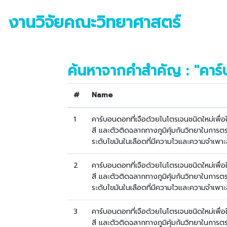
งานวิจัยคณะวิทยาศาสตร์
ค้นหาจากคำสำคัญ : "คาร์
#
Name
1
คาร์บอนดอทที่เจือด้วยไนโตรเจนชนิดใหม่เพื่
สี และตัวติดฉลากทางภูมิคุ้มกันวิทยาในกา
ระดับไขมันในเลือดที่มีความไวและความจำเพาะ
2
คาร์บอนดอทที่เจือด้วยไนโตรเจนชนิดใหม่เพื่
สี และตัวติดฉลากทางภูมิคุ้มกันวิทยาในกา
ระดับไขมันในเลือดที่มีความไวและความจำเพาะ
3
คาร์บอนดอทที่เจือด้วยไนโตรเจนชนิดใหม่เพื่
สี และตัวติดฉลากทางภูมิคุ้มกันวิทยาในกา