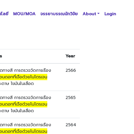
นโลยี
MOU/MOA
จรรยาบรรณนักวิจัย
About
Login
s
Year
ดทางสี การตรวจวัดการเรือง
2566
อนดอทที่เจือด้วยไนโตรเจน
ะดาษ ไขมันในเลือด
ดทางสี การตรวจวัดการเรือง
2565
อนดอทที่เจือด้วยไนโตรเจน
ะดาษ ไขมันในเลือด
ดทางสี การตรวจวัดการเรือง
2564
อนดอทที่เจือด้วยไนโตรเจน